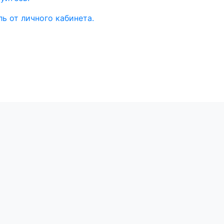
ь от личного кабинета.