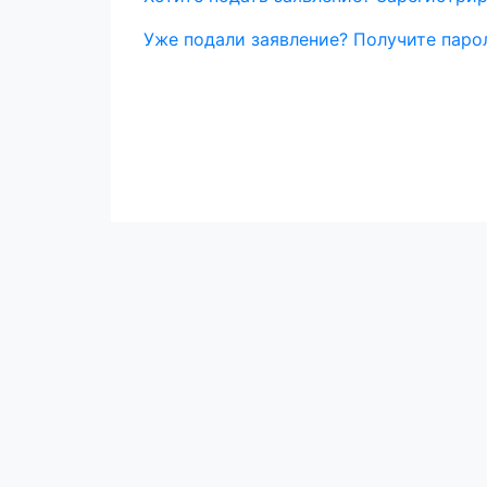
Уже подали заявление? Получите парол